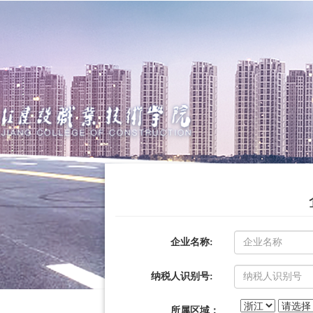
企业名称:
纳税人识别号:
所属区域：