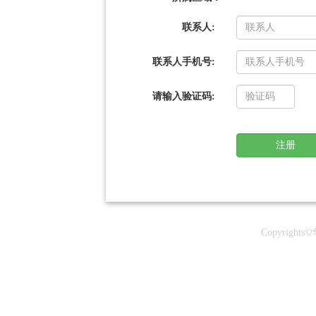
联系人:
联系人手机号:
请输入验证码:
Copyrig